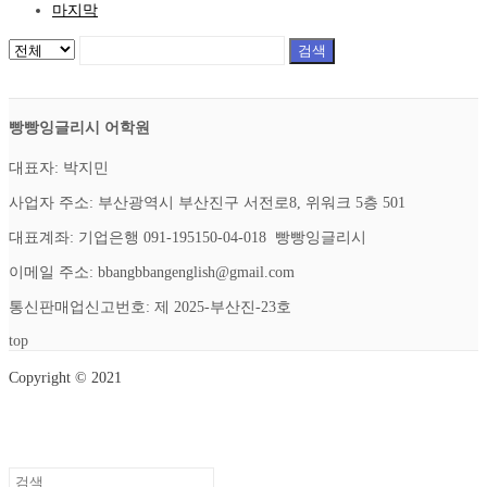
마지막
검색
빵빵잉글리시 어학원
대표자: 박지민
사업자 주소: 부산광역시 부산진구 서전로8, 위워크 5층 501
대표계좌: 기업은행 091-195150-04-018 빵빵잉글리시
이메일 주소: bbangbbangenglish@gmail.com
통신판매업신고번호: 제 2025-부산진-23호
top
Copyright © 2021
Setup Menus in Admin Panel