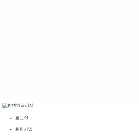
로그인
회원가입