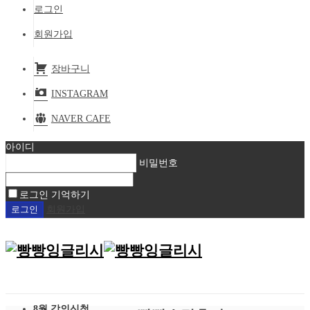
로그인
회원가입
장바구니
INSTAGRAM
NAVER CAFE
아이디
비밀번호
로그인 기억하기
회원가입
8월 강의신청