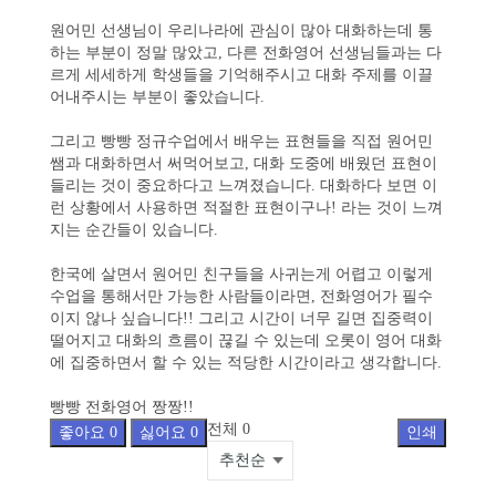
원어민 선생님이 우리나라에 관심이 많아 대화하는데 통
하는 부분이 정말 많았고, 다른 전화영어 선생님들과는 다
르게 세세하게 학생들을 기억해주시고 대화 주제를 이끌
어내주시는 부분이 좋았습니다.
그리고 빵빵 정규수업에서 배우는 표현들을 직접 원어민
쌤과 대화하면서 써먹어보고, 대화 도중에 배웠던 표현이
들리는 것이 중요하다고 느껴졌습니다. 대화하다 보면 이
런 상황에서 사용하면 적절한 표현이구나! 라는 것이 느껴
지는 순간들이 있습니다.
한국에 살면서 원어민 친구들을 사귀는게 어렵고 이렇게
수업을 통해서만 가능한 사람들이라면, 전화영어가 필수
이지 않나 싶습니다!! 그리고 시간이 너무 길면 집중력이
떨어지고 대화의 흐름이 끊길 수 있는데 오롯이 영어 대화
에 집중하면서 할 수 있는 적당한 시간이라고 생각합니다.
빵빵 전화영어 짱짱!!
전체
0
좋아요
0
싫어요
0
인쇄