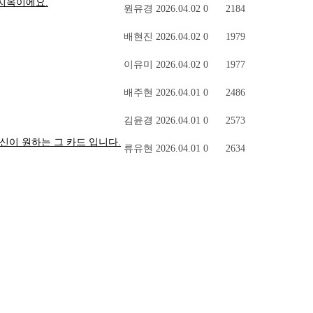
미지옥이에요.
원유경
2026.04.02
0
2184
배현진
2026.04.02
0
1979
이유미
2026.04.02
0
1977
배주현
2026.04.01
0
2486
김윤경
2026.04.01
0
2573
당신이 원하는 그 카드 입니다.
류유현
2026.04.01
0
2634