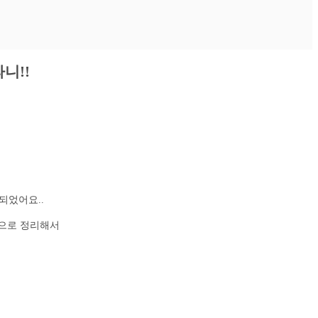
니!!
되었어요..
식으로 정리해서