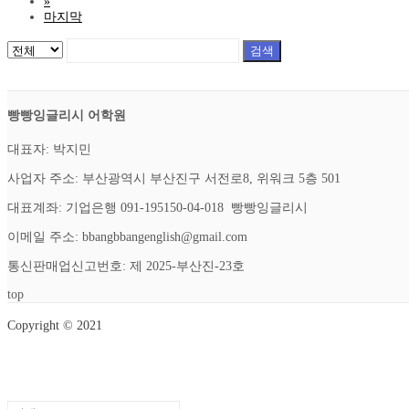
»
마지막
검색
빵빵잉글리시 어학원
대표자: 박지민
사업자 주소: 부산광역시 부산진구 서전로8, 위워크 5층 501
대표계좌: 기업은행 091-195150-04-018 빵빵잉글리시
이메일 주소: bbangbbangenglish@gmail.com
통신판매업신고번호: 제 2025-부산진-23호
top
Copyright © 2021