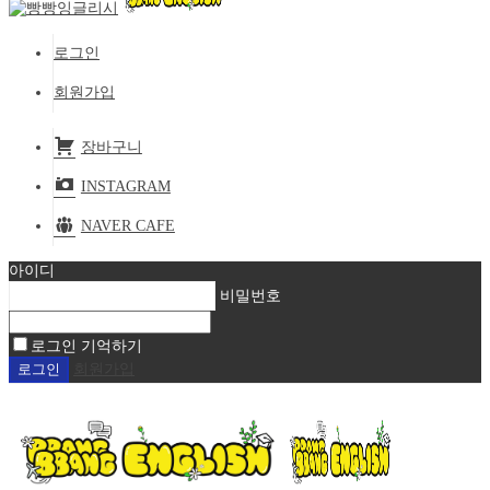
로그인
회원가입
장바구니
INSTAGRAM
NAVER CAFE
아이디
비밀번호
로그인 기억하기
회원가입