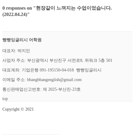
0 responses on "현장같이 느껴지는 수업이었습니다.
(2022.04.24)"
빵빵잉글리시 어학원
대표자: 박지민
사업자 주소: 부산광역시 부산진구 서전로8, 위워크 5층 501
대표계좌: 기업은행 091-195150-04-018 빵빵잉글리시
이메일 주소: bbangbbangenglish@gmail.com
통신판매업신고번호: 제 2025-부산진-23호
top
Copyright © 2021
Setup Menus in Admin Panel