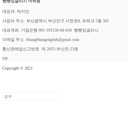
빵빵잉글리시 어학원
대표자: 박지민
사업자 주소: 부산광역시 부산진구 서전로8, 위워크 5층 501
대표계좌: 기업은행 091-195150-04-018 빵빵잉글리시
이메일 주소: bbangbbangenglish@gmail.com
통신판매업신고번호: 제 2025-부산진-23호
top
Copyright © 2021
Setup Menus in Admin Panel