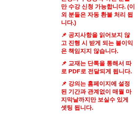
만 수강 신청 가능합니다. (이
외 분들은 자동 환불 처리 됩
니다.)
📌 공지사항을 읽어보지 않
고 진행 시 받게 되는 불이익
은 책임지지 않습니다.
📌 교재는 단톡을 통해서 따
로 PDF로 전달되게 됩니다.
📌 강의는 홈페이지에 설정
된 기간과 관계없이 매월 마
지막날까지만 보실수 있게
셋팅 됩니다.