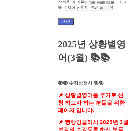
작성후 이 카톡(jimin_english)로 메세지
를 주셔야 신청이 완료 됩니다!
보내기
2025년 상황별영
어(3월)
📚📚
📚📚 수강신청시 📚📚
📌 상황별영어를 추가로 신
청 하고자 하는 분들을 위한
페이지 입니다.
📌 빵빵잉글리시 2025년 3월
본강의 수강등록 하신 분들