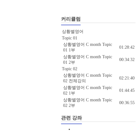
커리큘럼
상황별영어
Topic 01
상황별영어 C month Topic
01:28:42
01 1부
상황별영어 C month Topic
00:34:32
01 2부
Topic 02
상황별영어 C month Topic
02:21:40
02 전체강의
상황별영어 C month Topic
01:44:45
02 1부
상황별영어 C month Topic
00:36:55
02 2부
관련 강좌