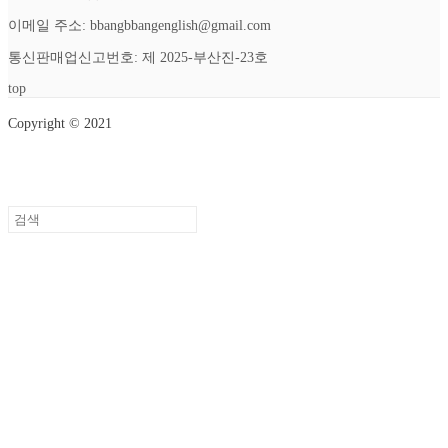
이메일 주소: bbangbbangenglish@gmail.com
통신판매업신고번호: 제 2025-부산진-23호
top
Copyright © 2021
Setup Menus in Admin Panel