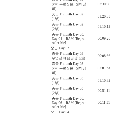
(ver. 무편집본, 전체강
02:30:50
의)
중급 F month Day 02
01:20:38
(1부)
중급 F month Day 02
01:10:12
(2부)
중급 F month Day 03,
00:09:28
Day 04 – RAM [Repeat
After Me]
중급 Day 03
중급 F month Day 03
00:08:36
수업전 예습영상 모음
중급 F month Day 03
(ver. 무편집본, 전체강
02:01:44
의)
중급 F month Day 03
01:10:32
(1부)
중급 F month Day 03
00:51:11
(2부)
중급 F month Day 05,
00:11:31
Day 06 – RAM [Repeat
After Me]
중급 Day 04