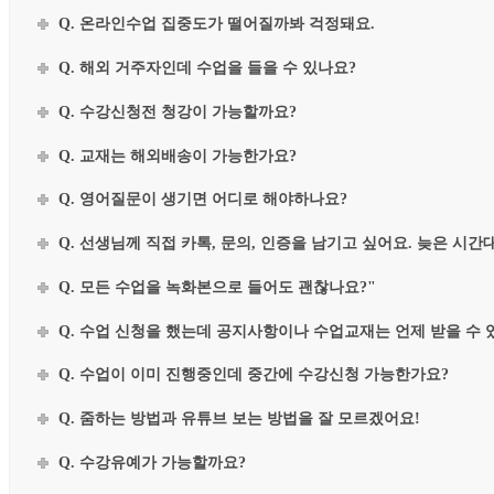
Q. 온라인수업 집중도가 떨어질까봐 걱정돼요.
Q. 해외 거주자인데 수업을 들을 수 있나요?
Q. 수강신청전 청강이 가능할까요?
Q. 교재는 해외배송이 가능한가요?
Q. 영어질문이 생기면 어디로 해야하나요?
Q. 선생님께 직접 카톡, 문의, 인증을 남기고 싶어요. 늦은 시
Q. 모든 수업을 녹화본으로 들어도 괜찮나요?"
Q. 수업 신청을 했는데 공지사항이나 수업교재는 언제 받을 수 
Q. 수업이 이미 진행중인데 중간에 수강신청 가능한가요?
Q. 줌하는 방법과 유튜브 보는 방법을 잘 모르겠어요!
Q. 수강유예가 가능할까요?