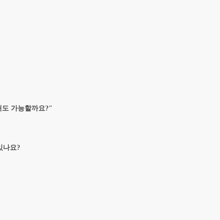
간대도 가능할까요?"
있나요?