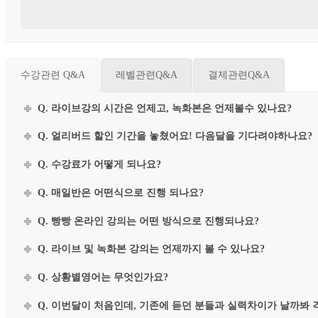
수강관련 Q&A
레벨관련Q&A
결제관련Q&A
Q. 라이브강의 시간은 언제고, 녹화본은 언제볼수 있나요?
Q. 얼리버드 할인 기간을 놓쳤어요! 다음달을 기다려야하나요?
Q. 수강료가 어떻게 되나요?
Q. 매일반은 어떤식으로 진행 되나요?
Q. 빵빵 온라인 강의는 어떤 방식으로 진행되나요?
Q. 라이브 및 녹화본 강의는 언제까지 볼 수 있나요?
Q. 상황별영어는 무엇인가요?
Q. 이번달이 처음인데, 기존에 듣던 분들과 실력차이가 날까봐 