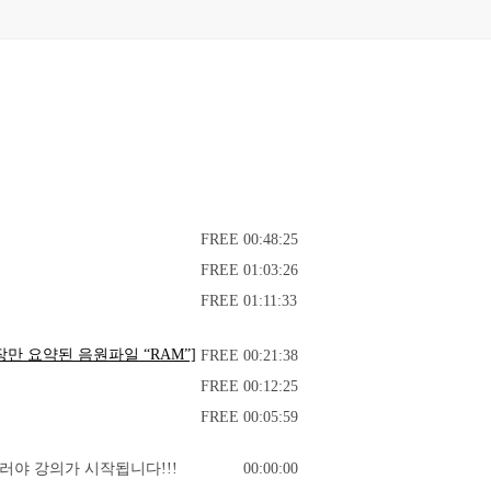
FREE
00:48:25
FREE
01:03:26
FREE
01:11:33
문장만 요약된 음원파일 “RAM”]
FREE
00:21:38
FREE
00:12:25
FREE
00:05:59
러야 강의가 시작됩니다!!!
00:00:00