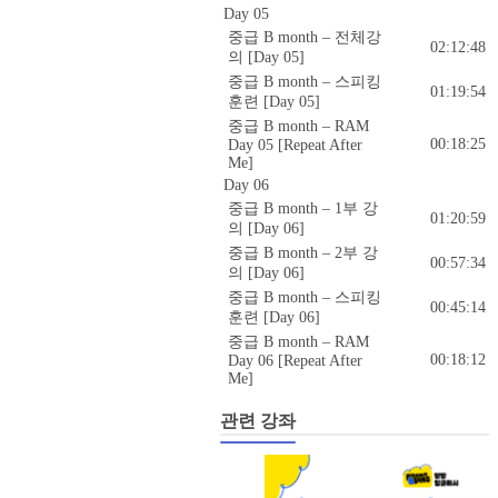
Day 05
중급 B month – 전체강
02:12:48
의 [Day 05]
중급 B month – 스피킹
01:19:54
훈련 [Day 05]
중급 B month – RAM
00:18:25
Day 05 [Repeat After
Me]
Day 06
중급 B month – 1부 강
01:20:59
의 [Day 06]
중급 B month – 2부 강
00:57:34
의 [Day 06]
중급 B month – 스피킹
00:45:14
훈련 [Day 06]
중급 B month – RAM
00:18:12
Day 06 [Repeat After
Me]
관련 강좌