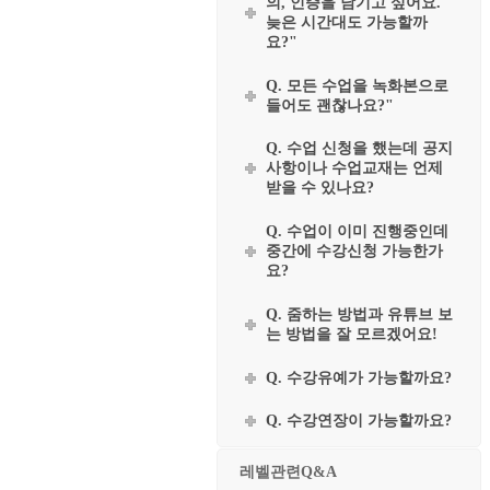
의, 인증을 남기고 싶어요.
늦은 시간대도 가능할까
요?"
Q. 모든 수업을 녹화본으로
들어도 괜찮나요?"
Q. 수업 신청을 했는데 공지
사항이나 수업교재는 언제
받을 수 있나요?
Q. 수업이 이미 진행중인데
중간에 수강신청 가능한가
요?
Q. 줌하는 방법과 유튜브 보
는 방법을 잘 모르겠어요!
Q. 수강유예가 가능할까요?
Q. 수강연장이 가능할까요?
레벨관련Q&A