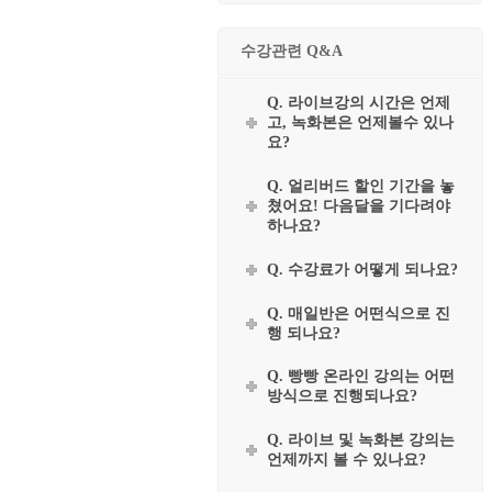
수강관련 Q&A
Q. 라이브강의 시간은 언제
고, 녹화본은 언제볼수 있나
요?
Q. 얼리버드 할인 기간을 놓
쳤어요! 다음달을 기다려야
하나요?
Q. 수강료가 어떻게 되나요?
Q. 매일반은 어떤식으로 진
행 되나요?
Q. 빵빵 온라인 강의는 어떤
방식으로 진행되나요?
Q. 라이브 및 녹화본 강의는
언제까지 볼 수 있나요?