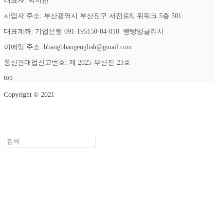
대표자: 박지민
사업자 주소: 부산광역시 부산진구 서전로8, 위워크 5층 501
대표계좌: 기업은행 091-195150-04-018 빵빵잉글리시
이메일 주소: bbangbbangenglish@gmail.com
통신판매업신고번호: 제 2025-부산진-23호
top
Copyright © 2021
Setup Menus in Admin Panel