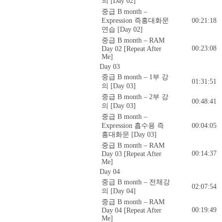
의 [Day 02]
중급 B month –
Expression 즉흥대화문
00:21:18
연습 [Day 02]
중급 B month – RAM
00:23:08
Day 02 [Repeat After
Me]
Day 03
중급 B month – 1부 강
01:31:51
의 [Day 03]
중급 B month – 2부 강
00:48:41
의 [Day 03]
중급 B month –
Expression 흡수용 즉
00:04:05
흥대화문 [Day 03]
중급 B month – RAM
00:14:37
Day 03 [Repeat After
Me]
Day 04
중급 B month – 전체강
02:07:54
의 [Day 04]
중급 B month – RAM
00:19:49
Day 04 [Repeat After
Me]