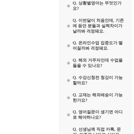
Q. 상황별영어는 무엇인가
요?
Q. 이번달이 처음인데, 기존
에 듣던 분들과 실력차이가
날까봐 걱정돼요.
Q. 온라인수업 집중도가 떨
어질까봐 걱정돼요.
Q. 해외 거주자인데 수업을
들을 수 있나요?
Q. 수강신청전 청강이 가능
할까요?
Q. 교재는 해외배송이 가능
한가요?
Q. 영어질문이 생기면 어디
로 해야하나요?
Q. 선생님께 직접 카톡, 문