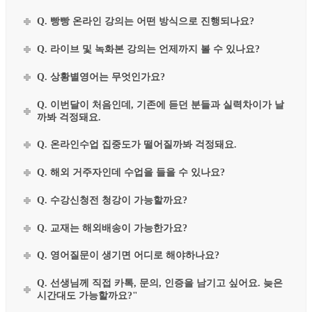
Q. 빵빵 온라인 강의는 어떤 방식으로 진행되나요?
Q. 라이브 및 녹화본 강의는 언제까지 볼 수 있나요?
Q. 상황별영어는 무엇인가요?
Q. 이번달이 처음인데, 기존에 듣던 분들과 실력차이가 날
까봐 걱정돼요.
Q. 온라인수업 집중도가 떨어질까봐 걱정돼요.
Q. 해외 거주자인데 수업을 들을 수 있나요?
Q. 수강신청전 청강이 가능할까요?
Q. 교재는 해외배송이 가능한가요?
Q. 영어질문이 생기면 어디로 해야하나요?
Q. 선생님께 직접 카톡, 문의, 인증을 남기고 싶어요. 늦은
시간대도 가능할까요?"