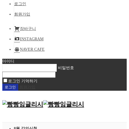
로그인
회원가입
장바구니
INSTAGRAM
NAVER CAFE
아이디
비밀번호
로그인 기억하기
회원가입
8월 강의신청