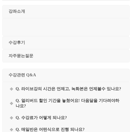
강좌소개
수강후기
자주묻는질문
수강관련 Q&A
Q. 라이브강의 시간은 언제고, 녹화본은 언제볼수 있나요?
Q. 얼리버드 할인 기간을 놓쳤어요! 다음달을 기다려야하
나요?
Q. 수강료가 어떻게 되나요?
Q. 매일반은 어떤식으로 진행 되나요?