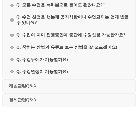
Q. 모든 수업을 녹화본으로 들어도 괜찮나요?"
Q. 수업 신청을 했는데 공지사항이나 수업교재는 언제 받을
수 있나요?
Q. 수업이 이미 진행중인데 중간에 수강신청 가능한가요?
Q. 줌하는 방법과 유튜브 보는 방법을 잘 모르겠어요!
Q. 수강유예가 가능할까요?
Q. 수강연장이 가능할까요?
레벨관련Q&A
결제관련Q&A