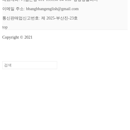
이메일 주소: bbangbbangenglish@gmail.com
통신판매업신고번호: 제 2025-부산진-23호
top
Copyright © 2021
Setup Menus in Admin Panel