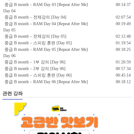
중급 B month – RAM Day 03 [Repeat After Me]
00:14:37
Day 04
중급 B month – 전체강의 [Day 04]
02:07:54
중급 B month – RAM Day 04 [Repeat After Me]
00:19:49
Day 05
중급 B month – 전체강의 [Day 05]
02:12:48
중급 B month – 스피킹 훈련 [Day 05]
01:19:54
중급 B month – RAM Day 05 [Repeat After Me]
00:18:25
Day 06
중급 B month – 1부 강의 [Day 06]
01:20:59
중급 B month – 2부 강의 [Day 06]
00:57:34
중급 B month – 스피킹 훈련 [Day 06]
00:45:14
중급 B month – RAM Day 06 [Repeat After Me]
00:18:12
관련 강좌