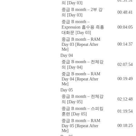
01:31:51
의 [Day 03]
중급 B month – 2부 강
00:48:41
의 [Day 03]
중급 B month –
Expression 흡수용 즉흥
00:04:05
대화문 [Day 03]
중급 B month – RAM
00:14:37
Day 03 [Repeat After
Me]
Day 04
중급 B month – 전체강
02:07:54
의 [Day 04]
중급 B month – RAM
00:19:49
Day 04 [Repeat After
Me]
Day 05
중급 B month – 전체강
02:12:48
의 [Day 05]
중급 B month – 스피킹
01:19:54
훈련 [Day 05]
중급 B month – RAM
00:18:25
Day 05 [Repeat After
Me]