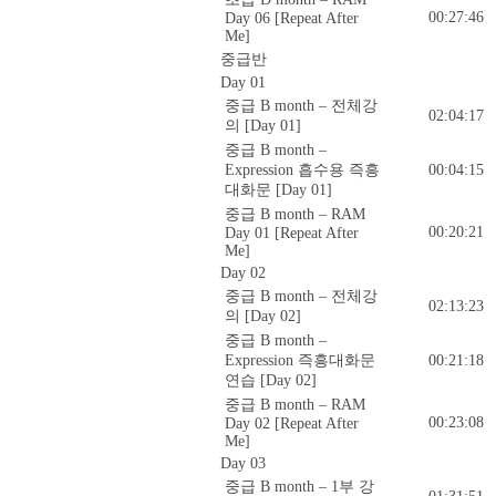
00:27:46
Day 06 [Repeat After
Me]
중급반
Day 01
중급 B month – 전체강
02:04:17
의 [Day 01]
중급 B month –
Expression 흡수용 즉흥
00:04:15
대화문 [Day 01]
중급 B month – RAM
00:20:21
Day 01 [Repeat After
Me]
Day 02
중급 B month – 전체강
02:13:23
의 [Day 02]
중급 B month –
Expression 즉흥대화문
00:21:18
연습 [Day 02]
중급 B month – RAM
00:23:08
Day 02 [Repeat After
Me]
Day 03
중급 B month – 1부 강