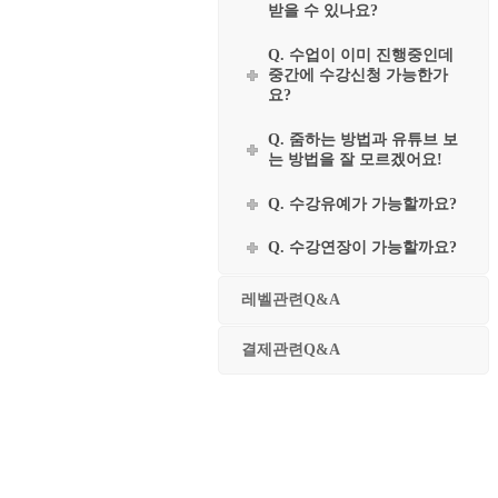
받을 수 있나요?
Q. 수업이 이미 진행중인데
중간에 수강신청 가능한가
요?
Q. 줌하는 방법과 유튜브 보
는 방법을 잘 모르겠어요!
Q. 수강유예가 가능할까요?
Q. 수강연장이 가능할까요?
레벨관련Q&A
결제관련Q&A