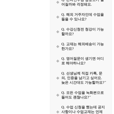
어질까봐 걱정돼요.
Q. 해외 거주자인데 수업을
들을 수 있나요?
Q. 수강신청전 청강이 가능
할까요?
Q. 교재는 해외배송이 가능
한가요?
Q. 영어질문이 생기면 어디
로 해야하나요?
Q. 선생님께 직접 카톡, 문
의, 인증을 남기고 싶어요.
늦은 시간대도 가능할까요?"
Q. 모든 수업을 녹화본으로
들어도 괜찮나요?"
Q. 수업 신청을 했는데 공지
사항이나 수업교재는 언제