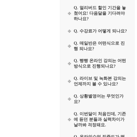
Q. 얼리버드 할인 기간을 놓
쳤어요! 다음달을 기다려야
하나요?
Q. 수강료가 어떻게 되나요?
Q. 매일반은 어떤식으로 진
행 되나요?
Q. 빵빵 온라인 강의는 어떤
방식으로 진행되나요?
Q. 라이브 및 녹화본 강의는
언제까지 볼 수 있나요?
Q. 상황별영어는 무엇인가
요?
Q. 이번달이 처음인데, 기존
에 듣던 분들과 실력차이가
날까봐 걱정돼요.
Q. 온라인수업 집중도가 떨