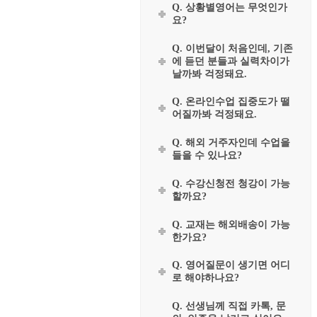
Q. 상황별영어는 무엇인가
요?
Q. 이번달이 처음인데, 기존
에 듣던 분들과 실력차이가
날까봐 걱정돼요.
Q. 온라인수업 집중도가 떨
어질까봐 걱정돼요.
Q. 해외 거주자인데 수업을
들을 수 있나요?
Q. 수강신청전 청강이 가능
할까요?
Q. 교재는 해외배송이 가능
한가요?
Q. 영어질문이 생기면 어디
로 해야하나요?
Q. 선생님께 직접 카톡, 문