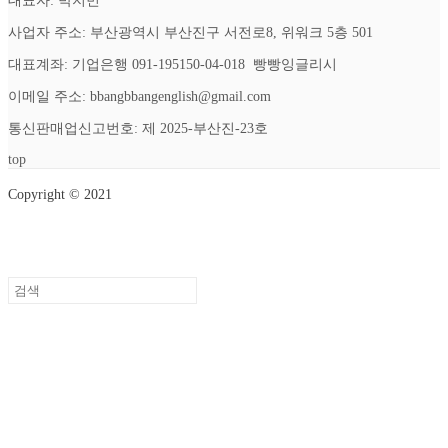
대표자: 박지민
사업자 주소: 부산광역시 부산진구 서전로8, 위워크 5층 501
대표계좌: 기업은행 091-195150-04-018 빵빵잉글리시
이메일 주소: bbangbbangenglish@gmail.com
통신판매업신고번호: 제 2025-부산진-23호
top
Copyright © 2021
Setup Menus in Admin Panel