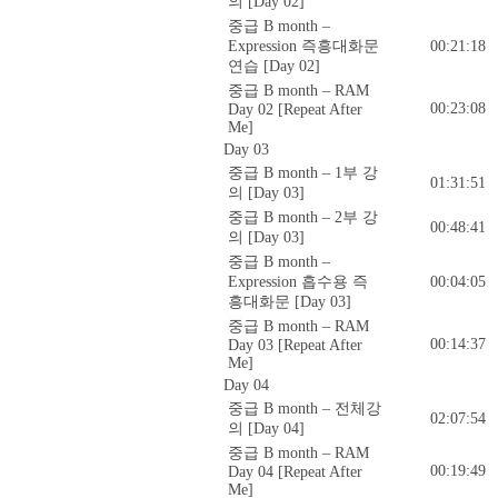
의 [Day 02]
중급 B month –
Expression 즉흥대화문
00:21:18
연습 [Day 02]
중급 B month – RAM
00:23:08
Day 02 [Repeat After
Me]
Day 03
중급 B month – 1부 강
01:31:51
의 [Day 03]
중급 B month – 2부 강
00:48:41
의 [Day 03]
중급 B month –
Expression 흡수용 즉
00:04:05
흥대화문 [Day 03]
중급 B month – RAM
00:14:37
Day 03 [Repeat After
Me]
Day 04
중급 B month – 전체강
02:07:54
의 [Day 04]
중급 B month – RAM
00:19:49
Day 04 [Repeat After
Me]