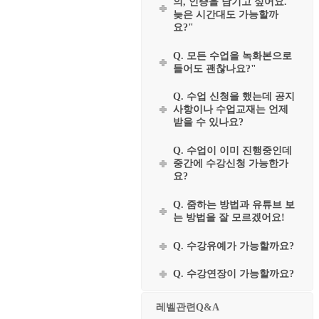
의, 인증을 남기고 싶어요.
늦은 시간대도 가능할까
요?"
Q. 모든 수업을 녹화본으로
들어도 괜찮나요?"
Q. 수업 신청을 했는데 공지
사항이나 수업교재는 언제
받을 수 있나요?
Q. 수업이 이미 진행중인데
중간에 수강신청 가능한가
요?
Q. 줌하는 방법과 유튜브 보
는 방법을 잘 모르겠어요!
Q. 수강유예가 가능할까요?
Q. 수강연장이 가능할까요?
레벨관련Q&A