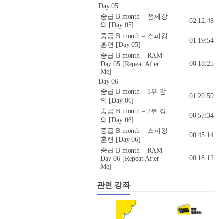
Day 05
중급 B month – 전체강
02:12:48
의 [Day 05]
중급 B month – 스피킹
01:19:54
훈련 [Day 05]
중급 B month – RAM
00:18:25
Day 05 [Repeat After
Me]
Day 06
중급 B month – 1부 강
01:20:59
의 [Day 06]
중급 B month – 2부 강
00:57:34
의 [Day 06]
중급 B month – 스피킹
00:45:14
훈련 [Day 06]
중급 B month – RAM
00:18:12
Day 06 [Repeat After
Me]
관련 강좌