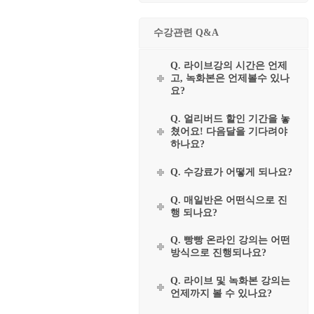
수강관련 Q&A
Q. 라이브강의 시간은 언제
고, 녹화본은 언제볼수 있나
요?
Q. 얼리버드 할인 기간을 놓
쳤어요! 다음달을 기다려야
하나요?
Q. 수강료가 어떻게 되나요?
Q. 매일반은 어떤식으로 진
행 되나요?
Q. 빵빵 온라인 강의는 어떤
방식으로 진행되나요?
Q. 라이브 및 녹화본 강의는
언제까지 볼 수 있나요?