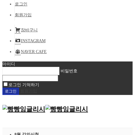
로그인
회원가입
장바구니
INSTAGRAM
NAVER CAFE
아이디
비밀번호
로그인 기억하기
회원가입
8월 강의신청