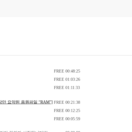
FREE
00:48:25
FREE
01:03:26
FREE
01:11:33
문장만 요약된 음원파일 “RAM”]
FREE
00:21:38
FREE
00:12:25
FREE
00:05:59