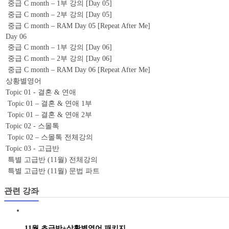
중급 C month – 1부 강의 [Day 05]
중급 C month – 2부 강의 [Day 05]
중급 C month – RAM Day 05 [Repeat After Me]
Day 06
중급 C month – 1부 강의 [Day 06]
중급 C month – 2부 강의 [Day 06]
중급 C month – RAM Day 06 [Repeat After Me]
상황별영어
Topic 01 - 결혼 & 연애
Topic 01 – 결혼 & 연애 1부
Topic 01 – 결혼 & 연애 2부
Topic 02 - 스몰톡
Topic 02 – 스몰톡 전체강의
Topic 03 - 고급반
특별 고급반 (11월) 전체강의
특별 고급반 (11월) 문법 파트
관련 강좌
11월 초급반+상황별영어 패키지