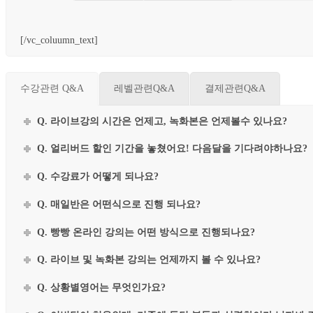
[/vc_coluumn_text]
수강관련 Q&A
레벨관련Q&A
결제관련Q&A
Q. 라이브강의 시간은 언제고, 녹화본은 언제볼수 있나요?
Q. 얼리버드 할인 기간을 놓쳤어요! 다음달을 기다려야하나요?
Q. 수강료가 어떻게 되나요?
Q. 매일반은 어떤식으로 진행 되나요?
Q. 빵빵 온라인 강의는 어떤 방식으로 진행되나요?
Q. 라이브 및 녹화본 강의는 언제까지 볼 수 있나요?
Q. 상황별영어는 무엇인가요?