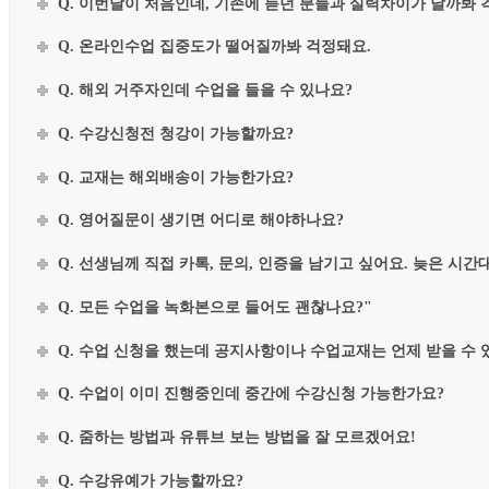
Q. 이번달이 처음인데, 기존에 듣던 분들과 실력차이가 날까봐 
Q. 온라인수업 집중도가 떨어질까봐 걱정돼요.
Q. 해외 거주자인데 수업을 들을 수 있나요?
Q. 수강신청전 청강이 가능할까요?
Q. 교재는 해외배송이 가능한가요?
Q. 영어질문이 생기면 어디로 해야하나요?
Q. 선생님께 직접 카톡, 문의, 인증을 남기고 싶어요. 늦은 시
Q. 모든 수업을 녹화본으로 들어도 괜찮나요?"
Q. 수업 신청을 했는데 공지사항이나 수업교재는 언제 받을 수 
Q. 수업이 이미 진행중인데 중간에 수강신청 가능한가요?
Q. 줌하는 방법과 유튜브 보는 방법을 잘 모르겠어요!
Q. 수강유예가 가능할까요?