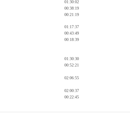
01:30:02
00:38:19
00:21:19
01:17:37
00:43:49
00:18:39
01:30:30
00:52:21
02:06:55
02:00:37
00:22:45