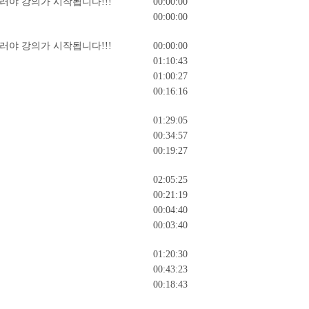
러야 강의가 시작됩니다!!!
00:00:00
00:00:00
러야 강의가 시작됩니다!!!
00:00:00
01:10:43
01:00:27
00:16:16
01:29:05
00:34:57
00:19:27
02:05:25
00:21:19
00:04:40
00:03:40
01:20:30
00:43:23
00:18:43