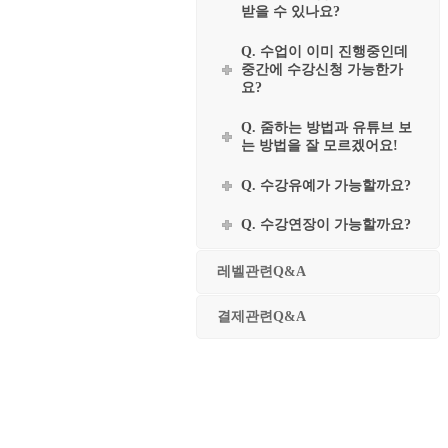
받을 수 있나요?
Q. 수업이 이미 진행중인데
중간에 수강신청 가능한가
요?
Q. 줌하는 방법과 유튜브 보
는 방법을 잘 모르겠어요!
Q. 수강유예가 가능할까요?
Q. 수강연장이 가능할까요?
레벨관련Q&A
결제관련Q&A