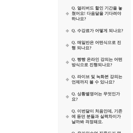
Q. 얼리버드 할인 기간을 놓
쳤어요! 다음달을 기다려야
하나요?
Q. 수강료가 어떻게 되나요?
Q. 매일반은 어떤식으로 진
행 되나요?
Q. 빵빵 온라인 강의는 어떤
방식으로 진행되나요?
Q. 라이브 및 녹화본 강의는
언제까지 볼 수 있나요?
Q. 상황별영어는 무엇인가
요?
Q. 이번달이 처음인데, 기존
에 듣던 분들과 실력차이가
날까봐 걱정돼요.