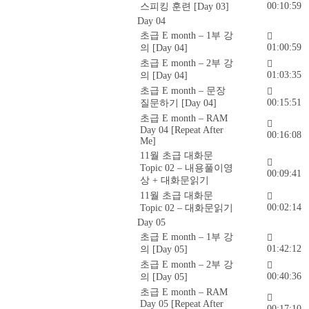
00:10:59
스피킹 훈련 [Day 03]
Day 04
초급 E month – 1부 강
01:00:59
의 [Day 04]
초급 E month – 2부 강
01:03:35
의 [Day 04]
초급 E month – 문장
00:15:51
질문하기 [Day 04]
초급 E month – RAM
Day 04 [Repeat After
00:16:08
Me]
11월 초급 대화문
Topic 02 – 내용풀이영
00:09:41
상 + 대화문읽기
11월 초급 대화문
00:02:14
Topic 02 – 대화문읽기
Day 05
초급 E month – 1부 강
01:42:12
의 [Day 05]
초급 E month – 2부 강
00:40:36
의 [Day 05]
초급 E month – RAM
Day 05 [Repeat After
00:17:10