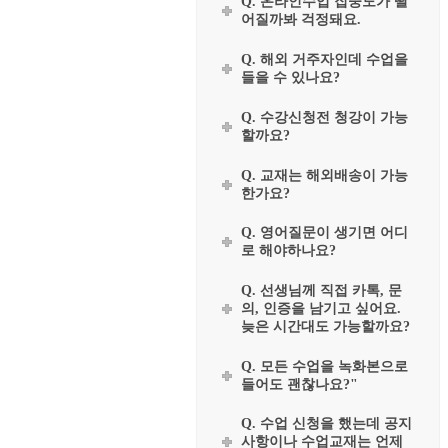
Q. 온라인수업 집중도가 떨
어질까봐 걱정돼요.
Q. 해외 거주자인데 수업을
들을 수 있나요?
Q. 수강신청전 청강이 가능
할까요?
Q. 교재는 해외배송이 가능
한가요?
Q. 영어질문이 생기면 어디
로 해야하나요?
Q. 선생님께 직접 카톡, 문
의, 인증을 남기고 싶어요.
늦은 시간대도 가능할까요?
Q. 모든 수업을 녹화본으로
들어도 괜찮나요?"
Q. 수업 신청을 했는데 공지
사항이나 수업교재는 언제