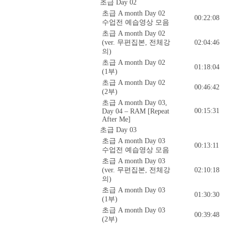
초급 Day 02
초급 A month Day 02
00:22:08
수업전 예습영상 모음
초급 A month Day 02
(ver. 무편집본, 전체강
02:04:46
의)
초급 A month Day 02
01:18:04
(1부)
초급 A month Day 02
00:46:42
(2부)
초급 A month Day 03,
00:15:31
Day 04 – RAM [Repeat
After Me]
초급 Day 03
초급 A month Day 03
00:13:11
수업전 예습영상 모음
초급 A month Day 03
(ver. 무편집본, 전체강
02:10:18
의)
초급 A month Day 03
01:30:30
(1부)
초급 A month Day 03
00:39:48
(2부)