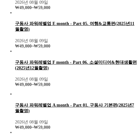
2026년 08월 09일
₩
49,000
~
₩
59,000
구동사 파워레벨업 E month - Part 05. 여행&교통편(2025년11
월촬영)
2026년 08월 09일
₩
49,000
~
₩
59,000
구동사 파워레벨업 F month - Part 06. 소셜미디어&현대생활편
(2025년12월촬영)
2026년 08월 09일
₩
49,000
~
₩
59,000
구동사 파워레벨업 A month - Part 01. 구동사 기본편(2025년7
월촬영)
2026년 08월 09일
₩
49,000
~
₩
59,000