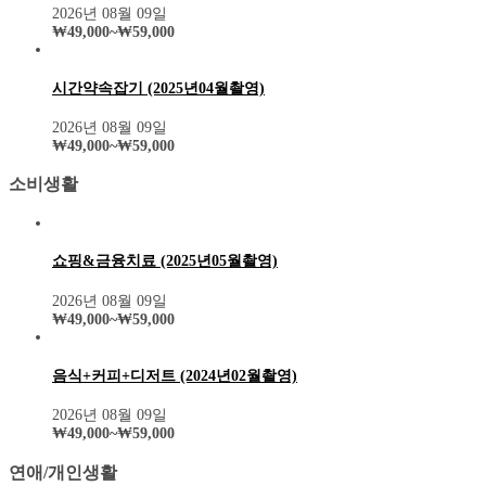
2026년 08월 09일
₩
49,000
~
₩
59,000
시간약속잡기 (2025년04월촬영)
2026년 08월 09일
₩
49,000
~
₩
59,000
소비생활
쇼핑&금융치료 (2025년05월촬영)
2026년 08월 09일
₩
49,000
~
₩
59,000
음식+커피+디저트 (2024년02월촬영)
2026년 08월 09일
₩
49,000
~
₩
59,000
연애/개인생활