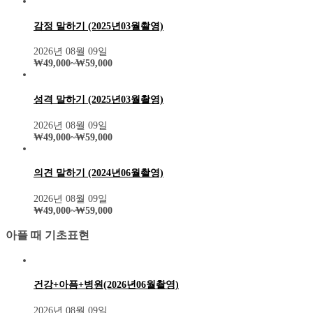
감정 말하기 (2025년03월촬영)
2026년 08월 09일
₩
49,000
~
₩
59,000
성격 말하기 (2025년03월촬영)
2026년 08월 09일
₩
49,000
~
₩
59,000
의견 말하기 (2024년06월촬영)
2026년 08월 09일
₩
49,000
~
₩
59,000
아플 때 기초표현
건강+아픔+병원(2026년06월촬영)
2026년 08월 09일