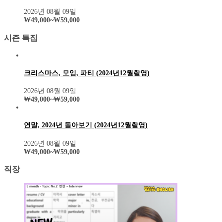
2026년 08월 09일
₩
49,000
~
₩
59,000
시즌 특집
크리스마스, 모임, 파티 (2024년12월촬영)
2026년 08월 09일
₩
49,000
~
₩
59,000
연말, 2024년 돌아보기 (2024년12월촬영)
2026년 08월 09일
₩
49,000
~
₩
59,000
직장