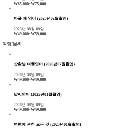
₩
65,000
~
₩
75,000
아플 때 영어 (2025년02월촬영)
2026년 08월 09일
₩
49,000
~
₩
59,000
여행/날씨
상황별 여행영어 (2026년07월촬영)
2026년 08월 09일
₩
49,000
~
₩
59,000
날씨영어 (2025년01월촬영)
2026년 08월 09일
₩
49,000
~
₩
59,000
여행에 관한 모든 것 (2025년01월촬영)