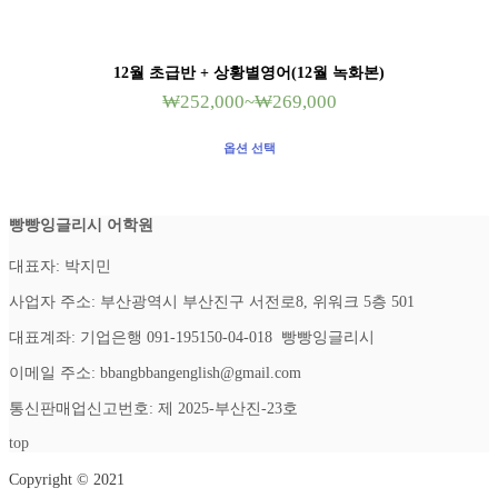
12월 초급반 + 상황별영어(12월 녹화본)
₩
252,000
~
₩
269,000
옵션 선택
빵빵잉글리시 어학원
대표자: 박지민
사업자 주소: 부산광역시 부산진구 서전로8, 위워크 5층 501
대표계좌: 기업은행 091-195150-04-018 빵빵잉글리시
이메일 주소: bbangbbangenglish@gmail.com
통신판매업신고번호: 제 2025-부산진-23호
top
Copyright © 2021