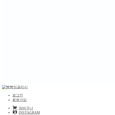
로그인
회원가입
장바구니
INSTAGRAM