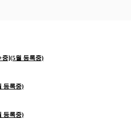
중](5월 등록중)
 등록중)
 등록중)