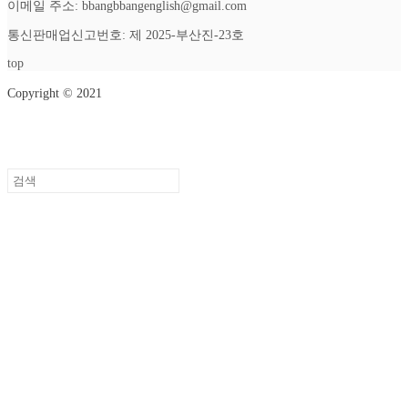
이메일 주소: bbangbbangenglish@gmail.com
통신판매업신고번호: 제 2025-부산진-23호
top
Copyright © 2021
Setup Menus in Admin Panel