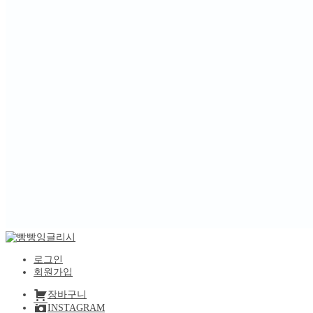
로그인
회원가입
장바구니
INSTAGRAM