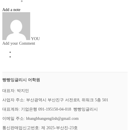
Add a note
YOU
Add your Comment
빵빵잉글리시 어학원
대표자: 박지민
사업자 주소: 부산광역시 부산진구 서전로8, 위워크 5층 501
대표계좌: 기업은행 091-195150-04-018 빵빵잉글리시
이메일 주소: bbangbbangenglish@gmail.com
통신판매업신고번호: 제 2025-부산진-23호