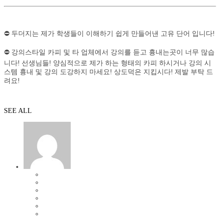
⛔ 두더지는 제가 학생들이 이해하기 쉽게 만들어낸 고유 단어 입니다!
⛔ 강의스타일 카피 및 타 업체에서 강의를 듣고 흉내는곳이 너무 많습
니다! 선생님들! 양심적으로 제가 하는 형태의 카피 하시거나 강의 시
스템 흉내 및 강의 도강하지 마세요! 상도덕은 지킵시다! 제발 부탁 드
려요!
SEE ALL