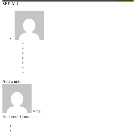
SEE ALL
Add a note
YOU
Add your Comment