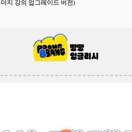
두더지 강의 업그레이드 버전)