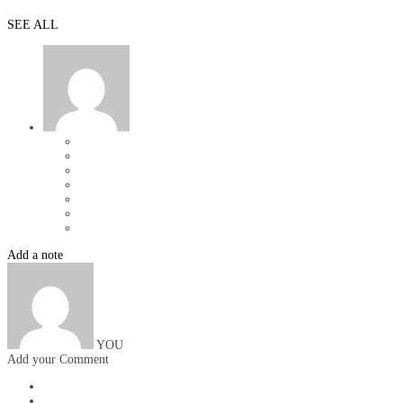
SEE ALL
Add a note
YOU
Add your Comment