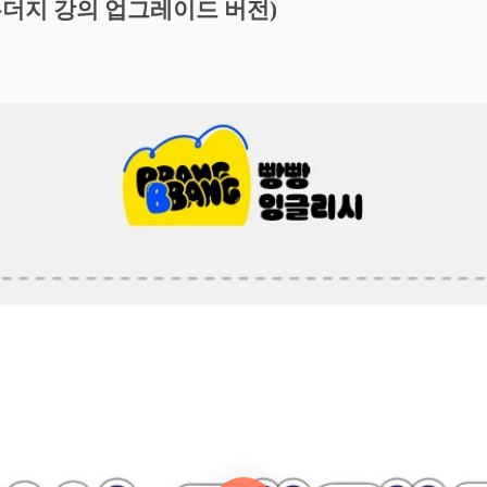
두더지 강의 업그레이드 버전)