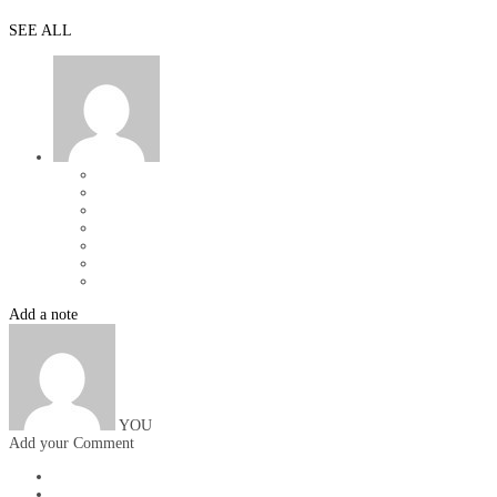
SEE ALL
Add a note
YOU
Add your Comment