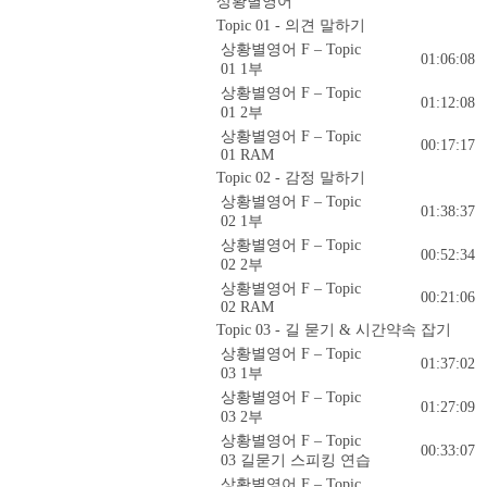
상황별영어
Topic 01 - 의견 말하기
상황별영어 F – Topic
01:06:08
01 1부
상황별영어 F – Topic
01:12:08
01 2부
상황별영어 F – Topic
00:17:17
01 RAM
Topic 02 - 감정 말하기
상황별영어 F – Topic
01:38:37
02 1부
상황별영어 F – Topic
00:52:34
02 2부
상황별영어 F – Topic
00:21:06
02 RAM
Topic 03 - 길 묻기 & 시간약속 잡기
상황별영어 F – Topic
01:37:02
03 1부
상황별영어 F – Topic
01:27:09
03 2부
상황별영어 F – Topic
00:33:07
03 길묻기 스피킹 연습
상황별영어 F – Topic