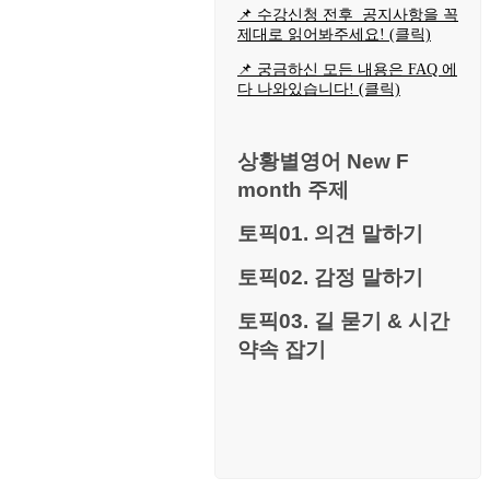
📌 수강신청 전후 공지사항을 꼭
제대로 읽어봐주세요! (클릭)
📌 궁금하신 모든 내용은 FAQ 에
다 나와있습니다! (클릭)
상황별영어 New F
month 주제
토픽01. 의견 말하기
토픽02. 감정 말하기
토픽03. 길 묻기 & 시간
약속 잡기