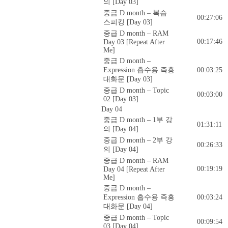
의 [Day 03]
중급 D month – 복습
00:27:06
스피킹 [Day 03]
중급 D month – RAM
00:17:46
Day 03 [Repeat After
Me]
중급 D month –
Expression 흡수용 즉흥
00:03:25
대화문 [Day 03]
중급 D month – Topic
00:03:00
02 [Day 03]
Day 04
중급 D month – 1부 강
01:31:11
의 [Day 04]
중급 D month – 2부 강
00:26:33
의 [Day 04]
중급 D month – RAM
00:19:19
Day 04 [Repeat After
Me]
중급 D month –
Expression 흡수용 즉흥
00:03:24
대화문 [Day 04]
중급 D month – Topic
00:09:54
03 [Day 04]