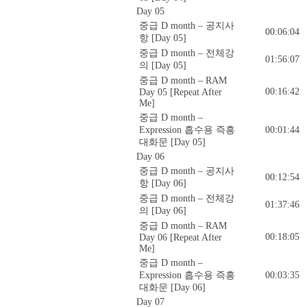
Day 05
중급 D month – 공지사
00:06:04
항 [Day 05]
중급 D month – 전체강
01:56:07
의 [Day 05]
중급 D month – RAM
00:16:42
Day 05 [Repeat After
Me]
중급 D month –
Expression 흡수용 즉흥
00:01:44
대화문 [Day 05]
Day 06
중급 D month – 공지사
00:12:54
항 [Day 06]
중급 D month – 전체강
01:37:46
의 [Day 06]
중급 D month – RAM
00:18:05
Day 06 [Repeat After
Me]
중급 D month –
Expression 흡수용 즉흥
00:03:35
대화문 [Day 06]
Day 07