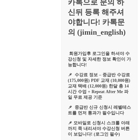
카톡으로 문의 하
신뒤 등록 해주셔
야합니다! 카톡문
의 (jimin_english)
회원가입후 로그인을 하셔야 수
강신청 및 자세한 정보 확인이 가
능합니다!
📌 수강료 정보 – 중급반 수강료
(175,000원) PDF 교재 (10,000원)
교재 택배 (12,000원) 한달 총 14
시간 수업 + Repeat After Me 파
일 무료 제공 기준
📌 중급반 신규 신청시 레벨테스
트를 먼저 통과가 필수입니다
📌 모바일로 신청시 스크롤 아래
까지 쭉 내리셔야 수강신청 버튼
이 보입니다! (로그인 필수)