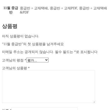
11월 중급
중급반 + 교재택배, 중급반 + 교재PDF, 중급반 + 교재택배
반
&PDF
상품평
아직 상품평이 없습니다.
“11월 중급반”의 첫 상품평을 남겨주세요
이메일 주소는 공개되지 않습니다.
필수 필드는
*
로 표시됩니다
고객님의 평점
*
고객님의 상품평
*