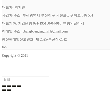
대표자: 박지민
사업자 주소: 부산광역시 부산진구 서전로8, 위워크 5층 501
대표계좌: 기업은행 091-195150-04-018 빵빵잉글리시
이메일 주소: bbangbbangenglish@gmail.com
통신판매업신고번호: 제 2025-부산진-23호
top
Copyright © 2021
Setup Menus in Admin Panel