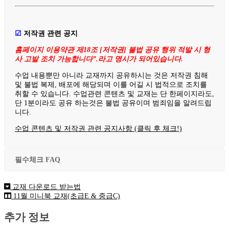
☑
저작권 관련 공지
홈페이지 이용약관 제18조 [저작권] 불법 공유 행위 적발 시 형
사 고발 조치 가능합니다”.라고 명시가 되어있습니다.
수업 내용뿐만 아니라 교재까지 공유하시는 것은 저작권 침해
및 불법 복제, 배포에 해당되며 이를 어길 시 법적으로 조치를
취할 수 있습니다. 수업관련 콘텐츠 및 교재는 단 한페이지라도,
단 1분이라도 공유 하는것은 불법 공유이며 범죄임을 알려드립
니다.
수업 콘텐츠 및 저작권 관련 공지사항 (클릭 후 체크!)
필수체크 FAQ
교재 다운로드 받는법
11월 미니북 교재(초급E & 중급C)
추가 정보