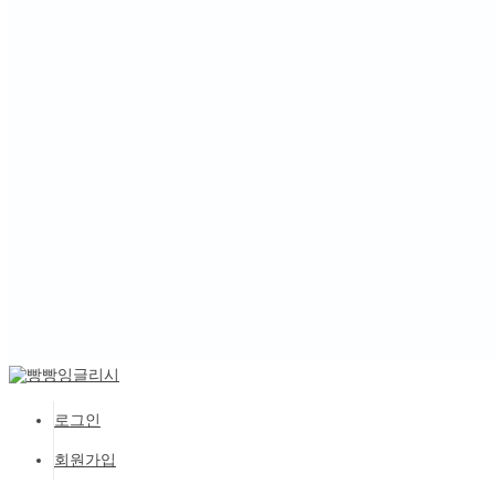
로그인
회원가입