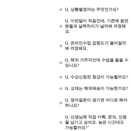
Q. 상황별영어는 무엇인가요?
Q. 이번달이 처음인데, 기존에 듣던
분들과 실력차이가 날까봐 걱정돼
요.
Q. 온라인수업 집중도가 떨어질까
봐 걱정돼요.
Q. 해외 거주자인데 수업을 들을 수
있나요?
Q. 수강신청전 청강이 가능할까요?
Q. 교재는 해외배송이 가능한가요?
Q. 영어질문이 생기면 어디로 해야
하나요?
Q. 선생님께 직접 카톡, 문의, 인증
을 남기고 싶어요. 늦은 시간대도
가능할까요?"