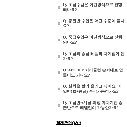
Q. 초급수업은 어떤방식으로 진행
되나요?
Q. 중급반 수업은 어떤 수준이 듣나
요?
Q. 중급수업은 어떤방식으로 진행
되나요?
Q. 초급과 중급 레벨의 차이점이 뭔
가요?
Q. ABCDEF 커리큘럼 순서대로 안
들어도 되나요?
Q. 실력을 빨리 올리고 싶어요. 매
일반(초+중급) 수강가능한가요?
Q. 초급반 6개월 과정 마치기전 중
급반으로 레벨업이 가능한가요?
결제관련Q&A