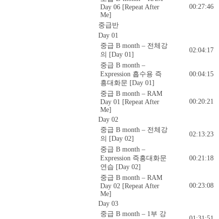
00:27:46
Day 06 [Repeat After
Me]
중급반
Day 01
중급 B month – 전체강
02:04:17
의 [Day 01]
중급 B month –
Expression 흡수용 즉
00:04:15
흥대화문 [Day 01]
중급 B month – RAM
00:20:21
Day 01 [Repeat After
Me]
Day 02
중급 B month – 전체강
02:13:23
의 [Day 02]
중급 B month –
Expression 즉흥대화문
00:21:18
연습 [Day 02]
중급 B month – RAM
00:23:08
Day 02 [Repeat After
Me]
Day 03
중급 B month – 1부 강
01:31:51