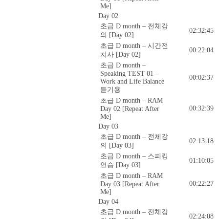
Me]
Day 02
초급 D month – 전체강
02:32:45
의 [Day 02]
초급 D month – 시간전
00:22:04
치사 [Day 02]
초급 D month –
Speaking TEST 01 –
00:02:37
Work and Life Balance
듣기용
초급 D month – RAM
00:32:39
Day 02 [Repeat After
Me]
Day 03
초급 D month – 전체강
02:13:18
의 [Day 03]
초급 D month – 스피킹
01:10:05
연습 [Day 03]
초급 D month – RAM
00:22:27
Day 03 [Repeat After
Me]
Day 04
초급 D month – 전체강
02:24:08