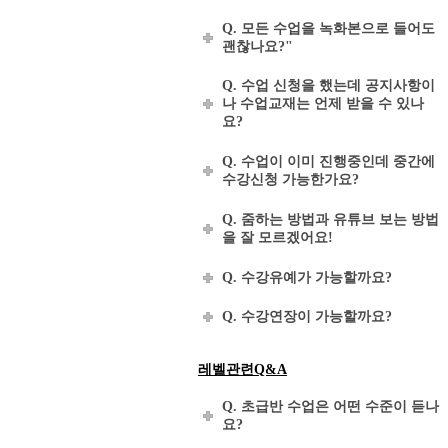
Q. 모든 수업을 녹화본으로 들어도
괜찮나요?"
Q. 수업 신청을 했는데 공지사항이
나 수업교재는 언제 받을 수 있나
요?
Q. 수업이 이미 진행중인데 중간에
수강신청 가능한가요?
Q. 줌하는 방법과 유튜브 보는 방법
을 잘 모르겠어요!
Q. 수강유예가 가능할까요?
Q. 수강연장이 가능할까요?
레벨관련Q&A
Q. 초급반 수업은 어떤 수준이 듣나
요?