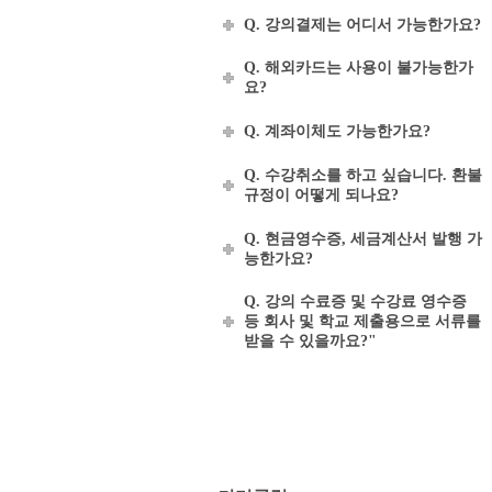
Q. 강의결제는 어디서 가능한가요?
Q. 해외카드는 사용이 불가능한가
요?
Q. 계좌이체도 가능한가요?
Q. 수강취소를 하고 싶습니다. 환불
규정이 어떻게 되나요?
Q. 현금영수증, 세금계산서 발행 가
능한가요?
Q. 강의 수료증 및 수강료 영수증
등 회사 및 학교 제출용으로 서류를
받을 수 있을까요?"