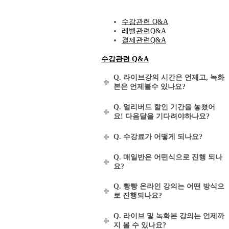
수강관련 Q&A
레벨관련Q&A
결제관련Q&A
수강관련 Q&A
Q. 라이브강의 시간은 언제고, 녹화
본은 언제볼수 있나요?
Q. 얼리버드 할인 기간을 놓쳤어
요! 다음달을 기다려야하나요?
Q. 수강료가 어떻게 되나요?
Q. 매일반은 어떤식으로 진행 되나
요?
Q. 빵빵 온라인 강의는 어떤 방식으
로 진행되나요?
Q. 라이브 및 녹화본 강의는 언제까
지 볼 수 있나요?