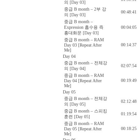
의 [Day 03]
중급 B month – 2부 강
00:48:41
의 [Day 03]
중급 B month –
Expression 흡수용 즉
00:04:05
흥대화문 [Day 03]
중급 B month – RAM
00:14:37
Day 03 [Repeat After
Me]
Day 04
중급 B month – 전체강
02:07:54
의 [Day 04]
중급 B month – RAM
00:19:49
Day 04 [Repeat After
Me]
Day 05
중급 B month – 전체강
02:12:48
의 [Day 05]
중급 B month – 스피킹
01:19:54
훈련 [Day 05]
중급 B month – RAM
00:18:25
Day 05 [Repeat After
Me]